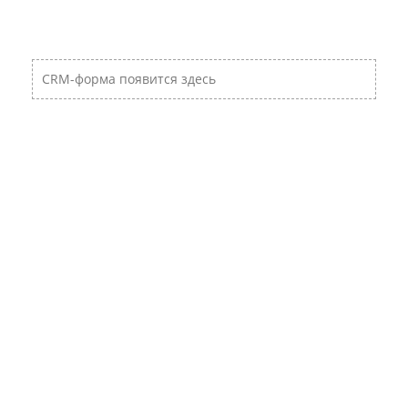
CRM-форма появится здесь